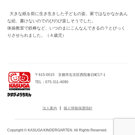
大きな紙を前に生き生きした子どもの姿。家ではなかなかあん
な絵、書けないのでのびのび楽しそうでした。
体操教室で鉄棒など、いつのまにこんなんできるの？とびっく
りさせられました。（４歳児）
〒615-0015 京都市右京区西院春日町17-1
TEL：075-311-4090
法人案内
個人情報保護指針
Copyright © KASUGA KINDERGARTEN. All Rights Reserved.